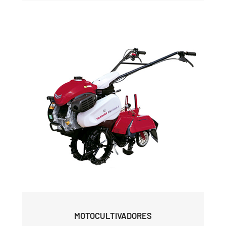
MOTOCULTIVADORES