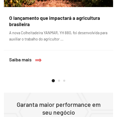
O lançamento que impactará a agricultura
brasileira
A nova Colheitadeira YANMAR, YH 880, foi desenvolvida para
auxiliar o trabalho do agricultor ...
Saiba mais
Garanta maior performance em
seu negócio