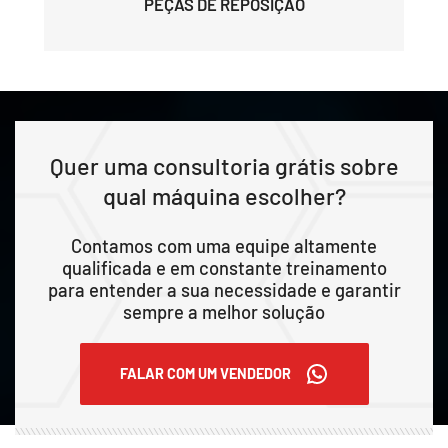
PEÇAS DE REPOSIÇÃO
Quer uma consultoria grátis sobre
qual máquina escolher?
Contamos com uma equipe altamente
qualificada e em constante treinamento
para entender a sua necessidade e garantir
sempre a melhor solução
FALAR COM UM VENDEDOR