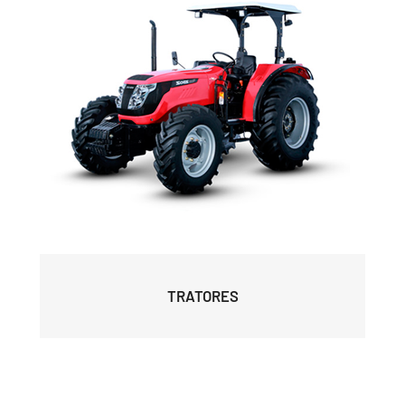
TRATORES