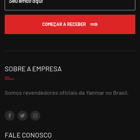
COMEÇAR A RECEBER
SOBRE A EMPRESA
Somos revendedores oficiais da Yanmar no Brasil.
FALE CONOSCO