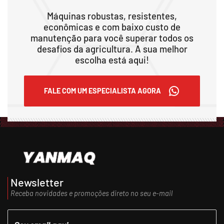
Máquinas robustas, resistentes,
econômicas e com baixo custo de
manutenção para você superar todos os
desafios da agricultura. A sua melhor
escolha está aqui!
FALE COM UM ESPECIALISTA AGORA
Newsletter
Receba novidades e promoções direto no seu e-mail