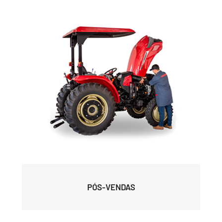
PÓS-VENDAS