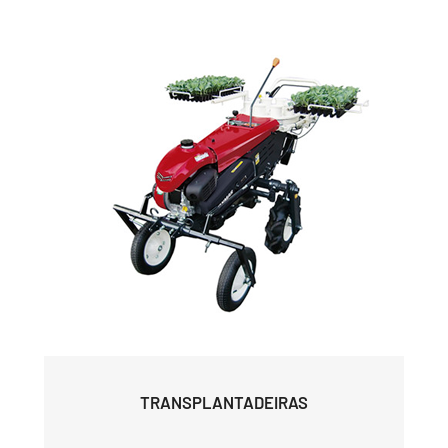
TRANSPLANTADEIRAS