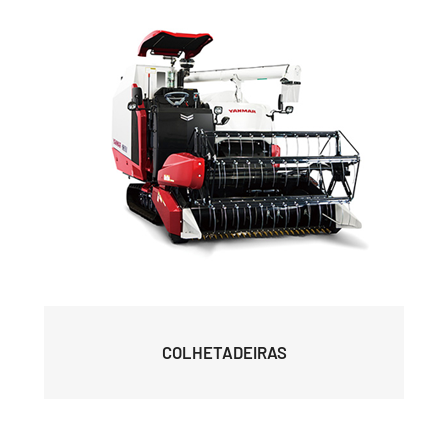
COLHETADEIRAS