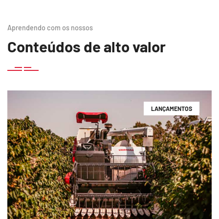
Aprendendo com os nossos
Conteúdos de alto valor
LANÇAMENTOS