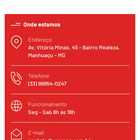
Onde estamos
Endereço
Av. Vitória Minas, 45 - Bairro Realeza,
Manhuaçu - MG
Telefone
(33) 99954-0247
Funcionamento
Seg - Sab 8h às 18h
E-mail