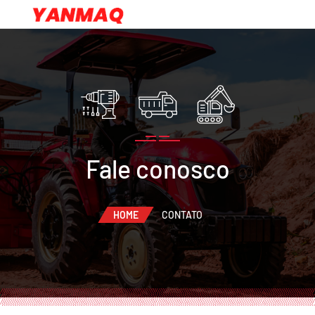
Fale conosco
HOME
CONTATO