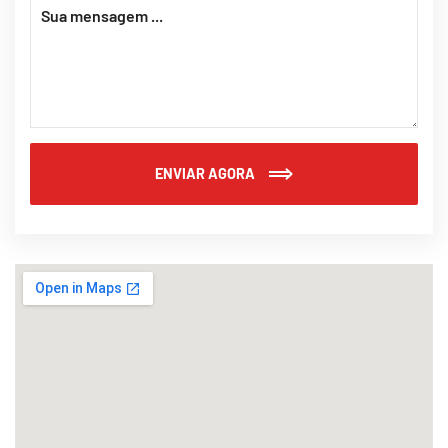
ENVIAR AGORA