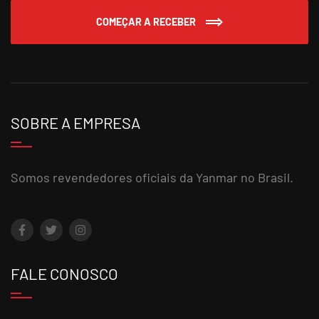
COMEÇAR A RECEBER
SOBRE A EMPRESA
Somos revendedores oficiais da Yanmar no Brasil.
FALE CONOSCO