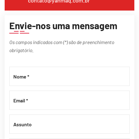
contato@yanmaq.com.br
Envie-nos uma mensagem
Os campos indicados com (*) são de preenchimento
obrigatório.