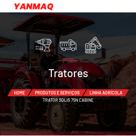
Tratores
HOME
PRODUTOS E SERVIÇOS
LINHA AGRÍCOLA
TRATOR SOLIS 75N CABINE