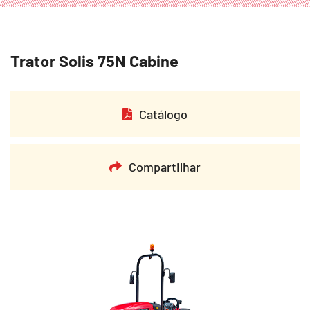
Trator Solis 75N Cabine
Catálogo
Compartilhar