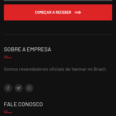
COMEÇAR A RECEBER
SOBRE A EMPRESA
Somos revendedores oficiais da Yanmar no Brasil.
FALE CONOSCO