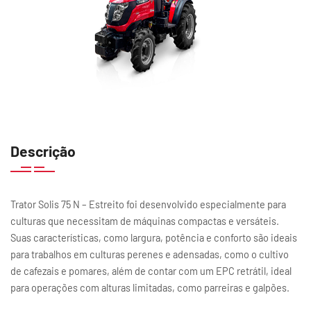
Descrição
Trator Solis 75 N – Estreito foi desenvolvido especialmente para
culturas que necessitam de máquinas compactas e versáteis.
Suas características, como largura, potência e conforto são ideais
para trabalhos em culturas perenes e adensadas, como o cultivo
de cafezais e pomares, além de contar com um EPC retrátil, ideal
para operações com alturas limitadas, como parreiras e galpões.